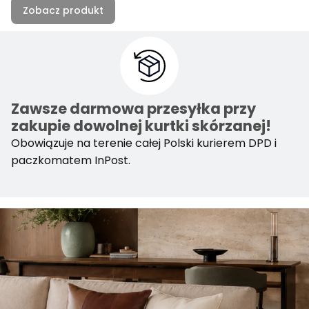
Zobacz produkt
Zawsze darmowa przesyłka przy
zakupie dowolnej kurtki skórzanej!
Obowiązuje na terenie całej Polski kurierem DPD i
paczkomatem InPost.