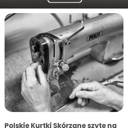
Polskie Kurtki Skórzane szyte na