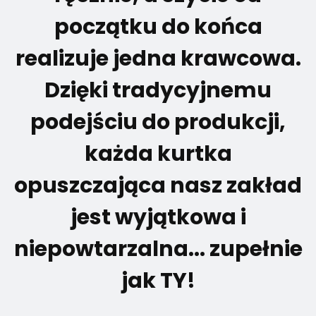
początku do końca
realizuje jedna krawcowa.
Dzięki tradycyjnemu
podejściu do produkcji,
każda kurtka
opuszczająca nasz zakład
jest wyjątkowa i
niepowtarzalna... zupełnie
jak TY!