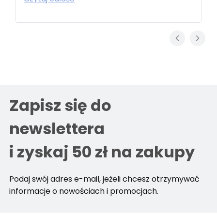
Zapisz się do
newslettera
i zyskaj 50 zł na zakupy
Podaj swój adres e-mail, jeżeli chcesz otrzymywać
informacje o nowościach i promocjach.