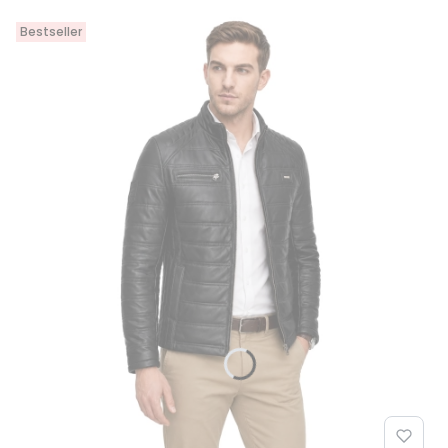
Bestseller