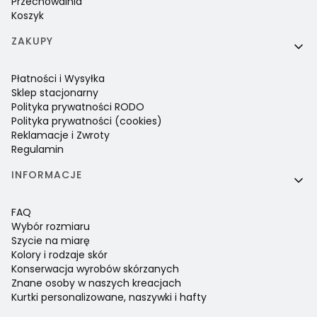
Przechowalnia
Koszyk
ZAKUPY
Płatności i Wysyłka
Sklep stacjonarny
Polityka prywatności RODO
Polityka prywatności (cookies)
Reklamacje i Zwroty
Regulamin
INFORMACJE
FAQ
Wybór rozmiaru
Szycie na miarę
Kolory i rodzaje skór
Konserwacja wyrobów skórzanych
Znane osoby w naszych kreacjach
Kurtki personalizowane, naszywki i hafty