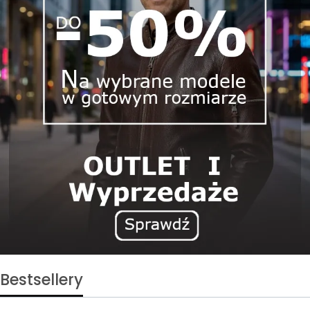
Bestsellery