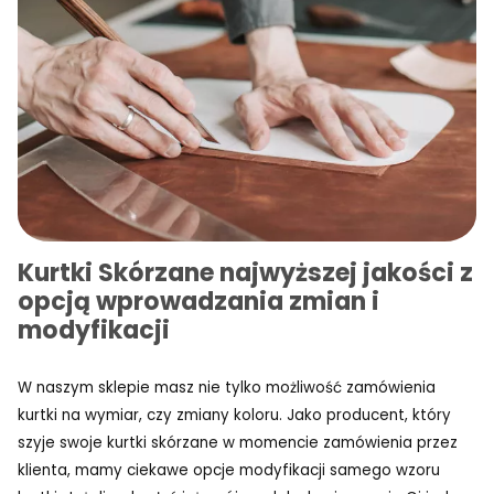
Kurtki Skórzane najwyższej jakości z
opcją wprowadzania zmian i
modyfikacji
W naszym sklepie masz nie tylko możliwość zamówienia
kurtki na wymiar, czy zmiany koloru. Jako producent, który
szyje swoje kurtki skórzane w momencie zamówienia przez
klienta, mamy ciekawe opcje modyfikacji samego wzoru