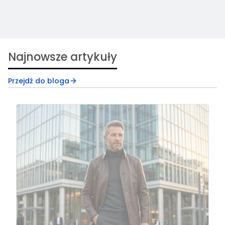
Najnowsze artykuły
Przejdź do bloga