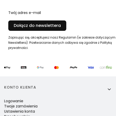
Twój adres e-mail
Dołącz do newslettera
Zapisując się, akceptujesz nasz Regulamin (w zakresie dotyczącym
Newslettera). Przetwarzanie danych odbywa się zgodnie z Polityką
prywatności.
Linki w stopce
KONTO KLIENTA
Logowanie
Twoje zamówienia
Ustawienia konta