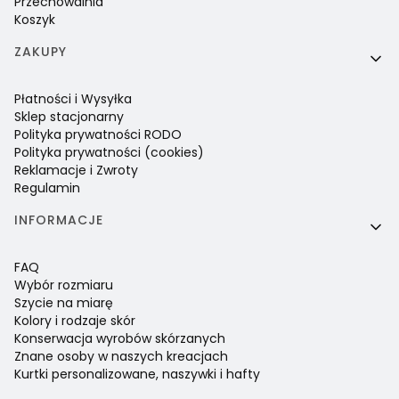
Przechowalnia
Koszyk
ZAKUPY
Płatności i Wysyłka
Sklep stacjonarny
Polityka prywatności RODO
Polityka prywatności (cookies)
Reklamacje i Zwroty
Regulamin
INFORMACJE
FAQ
Wybór rozmiaru
Szycie na miarę
Kolory i rodzaje skór
Konserwacja wyrobów skórzanych
Znane osoby w naszych kreacjach
Kurtki personalizowane, naszywki i hafty