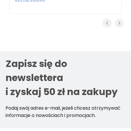
Zapisz się do
newslettera
i zyskaj 50 zł na zakupy
Podaj swój adres e-mail, jeżeli chcesz otrzymywać
informacje o nowościach i promocjach.