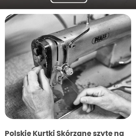
Polskie Kurtki Skórzane szyte na