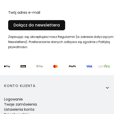
Twój adres e-mail
Dołącz do newslettera
Zapisując się, akceptujesz nasz Regulamin (w zakresie dotyczącym
Newslettera). Przetwarzanie danych odbywa się zgodnie z Polityką
prywatności.
Linki w stopce
KONTO KLIENTA
Logowanie
Twoje zamówienia
Ustawienia konta