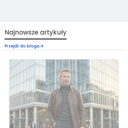
Najnowsze artykuły
Przejdź do bloga