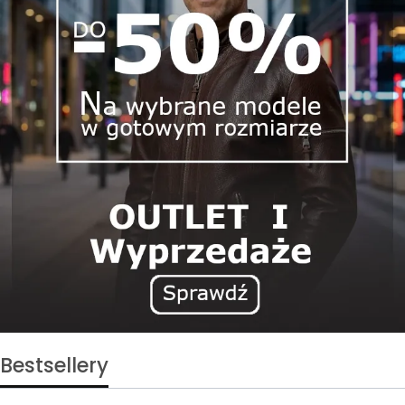
Bestsellery