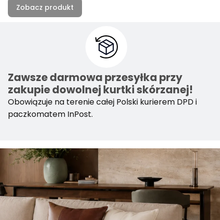
Zobacz produkt
Zawsze darmowa przesyłka przy
zakupie dowolnej kurtki skórzanej!
Obowiązuje na terenie całej Polski kurierem DPD i
paczkomatem InPost.