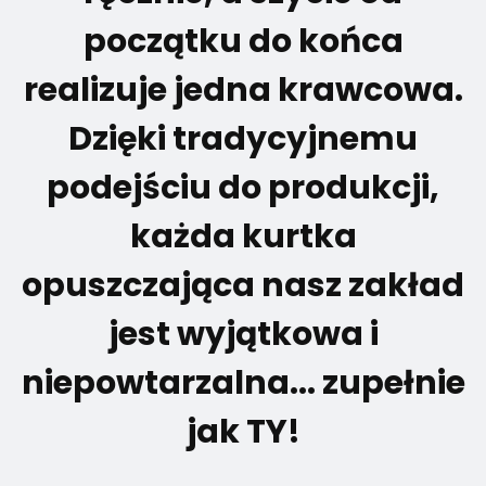
początku do końca
realizuje jedna krawcowa.
Dzięki tradycyjnemu
podejściu do produkcji,
każda kurtka
opuszczająca nasz zakład
jest wyjątkowa i
niepowtarzalna... zupełnie
jak TY!