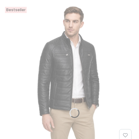
Bestseller