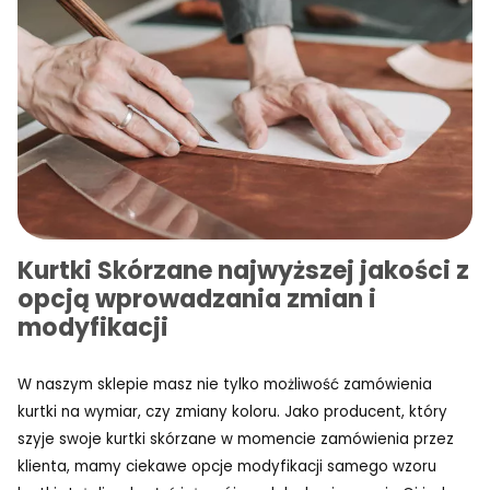
Kurtki Skórzane najwyższej jakości z
opcją wprowadzania zmian i
modyfikacji
W naszym sklepie masz nie tylko możliwość zamówienia
kurtki na wymiar, czy zmiany koloru. Jako producent, który
szyje swoje kurtki skórzane w momencie zamówienia przez
klienta, mamy ciekawe opcje modyfikacji samego wzoru