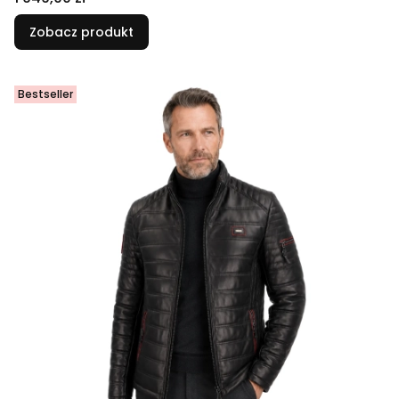
Zobacz produkt
Bestseller