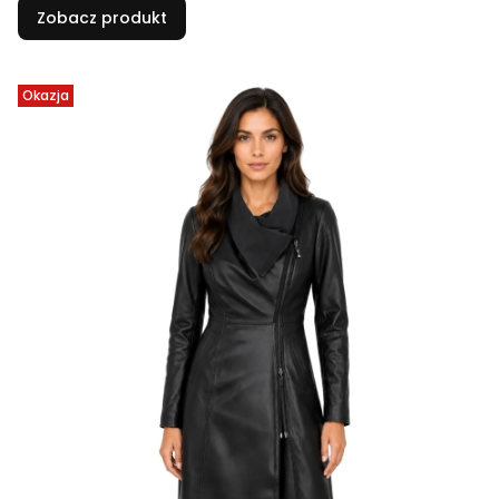
Zobacz produkt
Okazja