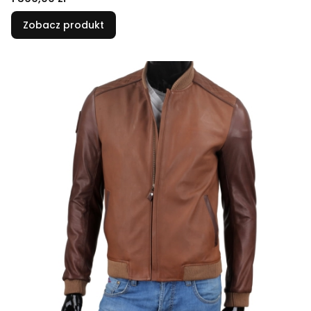
Zobacz produkt