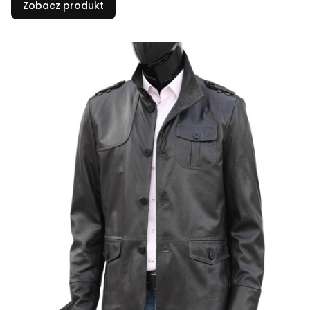
Zobacz produkt