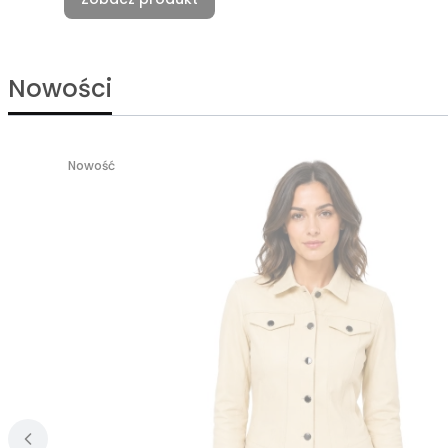
Nowości
Nowość