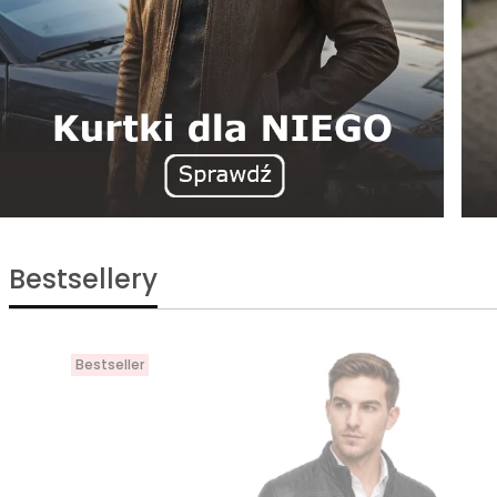
Bestsellery
Bestseller