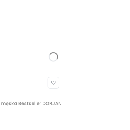
a męska Bestseller DORJAN