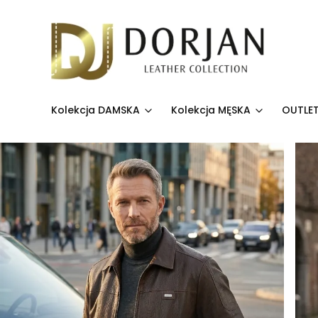
Kolekcja DAMSKA
Kolekcja MĘSKA
OUTLET