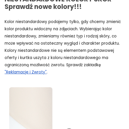
Sprawdź nowe kolory!!!
Kolor niestandardowy podajemy tylko, gdy chcemy zmienić
kolor produktu widoczny na zdjęciach. Wybierając kolor
niestandardowy, zmieniamy również typ i rodzaj skóry, co
może wpływać na ostateczny wygląd i charakter produktu.
Kolory niestandardowe nie są elementem podstawowej
oferty i kurtka uszyta z koloru niestandardowego ma
ograniczoną możliwość zwrotu. Sprawdź zakładkę
"Reklamacje i Zwroty"
.