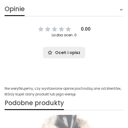
Opinie
0.00
Liczba ocen: 0
Oceń i opisz
Nie weryfikujemy, czy wystawione opinie pochodzą one od klientów,
którzy kupili dany produkt lub jego wersję.
Podobne produkty