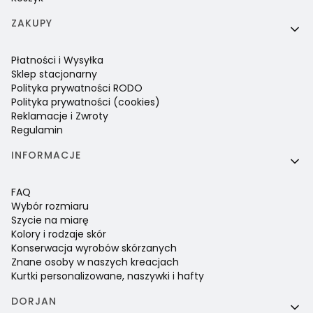
ZAKUPY
Płatności i Wysyłka
Sklep stacjonarny
Polityka prywatności RODO
Polityka prywatności (cookies)
Reklamacje i Zwroty
Regulamin
INFORMACJE
FAQ
Wybór rozmiaru
Szycie na miarę
Kolory i rodzaje skór
Konserwacja wyrobów skórzanych
Znane osoby w naszych kreacjach
Kurtki personalizowane, naszywki i hafty
DORJAN