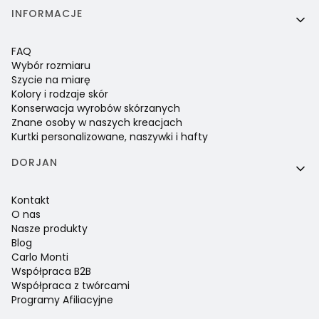
INFORMACJE
FAQ
Wybór rozmiaru
Szycie na miarę
Kolory i rodzaje skór
Konserwacja wyrobów skórzanych
Znane osoby w naszych kreacjach
Kurtki personalizowane, naszywki i hafty
DORJAN
Kontakt
O nas
Nasze produkty
Blog
Carlo Monti
Współpraca B2B
Współpraca z twórcami
Programy Afiliacyjne