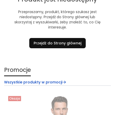
Przepraszamy, produkt, którego szukasz jest
niedostępny. Przejdź do Strony głównej lub
skorzystaj z wyszukiwarki, żeby znaleźć to, co Cię
interesuje.
Przejdź do Strony głównej
Promocje
Wszystkie produkty w promocji
Okazja