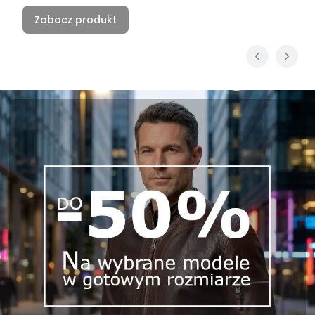
Zobacz produkt