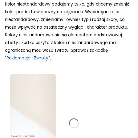
Kolor niestandardowy podajemy tylko, gdy chcemy zmienić
kolor produktu widoczny na zdjęciach. Wybierając kolor
niestandardowy, zmieniamy również typ i rodzaj skóry, co
może wpływać na ostateczny wygląd i charakter produktu.
Kolory niestandardowe nie są elementem podstawowej
oferty i kurtka uszyta z koloru niestandardowego ma
ograniczoną możliwość zwrotu. Sprawdź zakładkę
"Reklamacje i Zwroty"
.