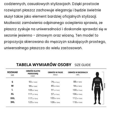
codziennych, casualowych stylizacjach. Dzięki prostocie
rozwiązań płaszcz zachowuje elegancję i będzie świetnie
służył także jako element bardziej oficjalnych stylizacji.
Możliwość zamówienia odpinanego ocieplenia sprawia, że
płaszcz zyskuje na uniwersalności i doskonale sprawdzi się w
sezonie jesienno - zimowym oraz wiosną. Ten model to
propozycja skierowana do mężczyzn szukających prostego,
uniwersalnego płaszcza do wielu zastosowań.