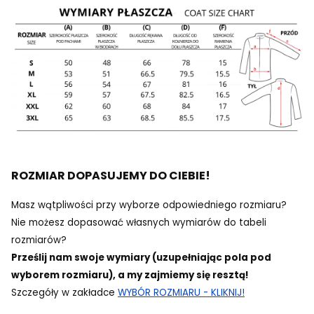
ROZMIAR DOPASUJEMY DO CIEBIE!
Masz wątpliwości przy wyborze odpowiedniego rozmiaru?
Nie możesz dopasować własnych wymiarów do tabeli
rozmiarów?
Prześlij nam swoje wymiary (uzupełniając pola pod
wyborem rozmiaru), a my zajmiemy się resztą!
Szczegóły w zakładce
WYBÓR ROZMIARU - KLIKNIJ!