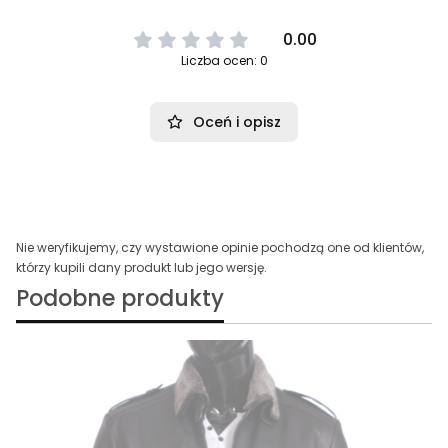
0.00
Liczba ocen: 0
Oceń i opisz
Nie weryfikujemy, czy wystawione opinie pochodzą one od klientów,
którzy kupili dany produkt lub jego wersję.
Podobne produkty