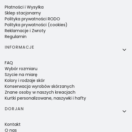
Płatności i Wysyłka
Sklep stacjonarny
Polityka prywatności RODO
Polityka prywatności (cookies)
Reklamacje i Zwroty
Regulamin
INFORMACJE
FAQ
Wybór rozmiaru
Szycie na miarę
Kolory i rodzaje skór
Konserwacja wyrobów skórzanych
Znane osoby w naszych kreacjach
Kurtki personalizowane, naszywki i hafty
DORJAN
Kontakt
O nas