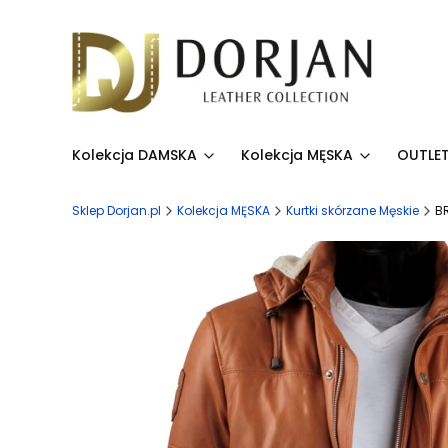
Kolekcja DAMSKA
Kolekcja MĘSKA
OUTLET
Sklep Dorjan.pl
Kolekcja MĘSKA
Kurtki skórzane Męskie
B