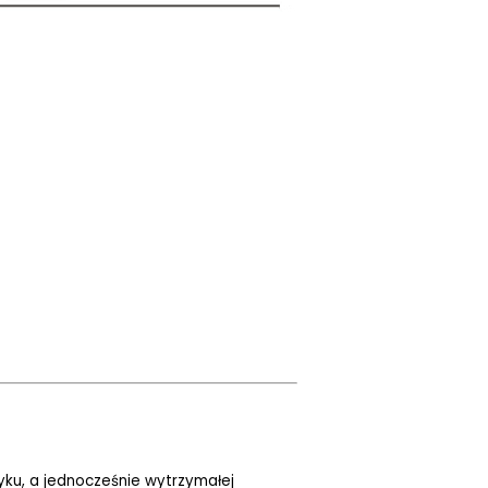
tyku, a jednocześnie wytrzymałej