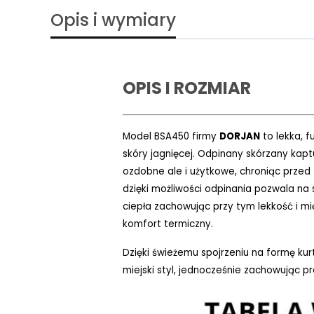
Opis i wymiary
OPIS I ROZMIAR
Model BSA450 firmy
DORJAN
to lekka, 
skóry jagnięcej. Odpinany skórzany kapt
ozdobne ale i użytkowe, chroniąc przed 
dzięki możliwości odpinania pozwala na 
ciepła zachowując przy tym lekkość i 
komfort termiczny.
Dzięki świeżemu spojrzeniu na formę kur
miejski styl, jednocześnie zachowując pra