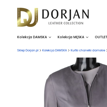
Kolekcja DAMSKA
Kolekcja MĘSKA
OUTLET
Sklep Dorjan.pl
Kolekcja DAMSKA
Kurtki chanelki damskie