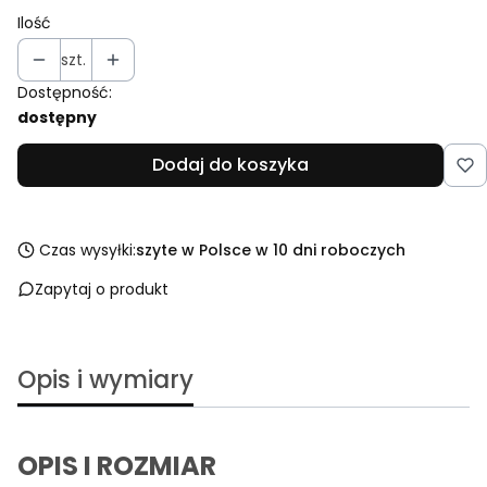
Ilość
szt.
Dostępność:
dostępny
Dodaj do koszyka
Czas wysyłki:
szyte w Polsce w 10 dni roboczych
Zapytaj o produkt
Opis i wymiary
OPIS I ROZMIAR