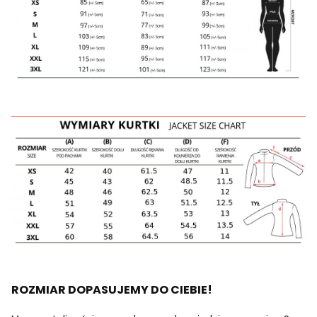
ROZMIAR DOPASUJEMY DO CIEBIE!