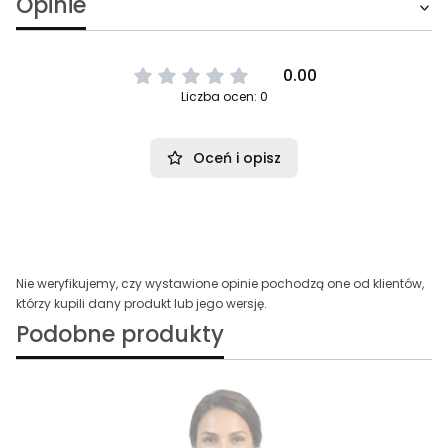
Opinie
0.00
Liczba ocen: 0
Oceń i opisz
Nie weryfikujemy, czy wystawione opinie pochodzą one od klientów,
którzy kupili dany produkt lub jego wersję.
Podobne produkty