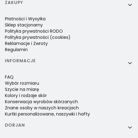
ZAKUPY
Płatności i Wysyłka
Sklep stacjonarny
Polityka prywatności RODO
Polityka prywatności (cookies)
Reklamacje i Zwroty
Regulamin
INFORMACJE
FAQ
Wybór rozmiaru
Szycie na miarę
Kolory i rodzaje skór
Konserwacja wyrobów skórzanych
Znane osoby w naszych kreacjach
Kurtki personalizowane, naszywki i hafty
DORJAN