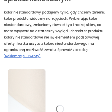
Kolor niestandardowy podajemy tylko, gdy chcemy zmienić
kolor produktu widoczny na zdjęciach. Wybierając kolor
niestandardowy, zmieniamy również typ i rodzaj skóry, co
może wpływać na ostateczny wygląd i charakter produktu.
Kolory niestandardowe nie są elementem podstawowej
oferty i kurtka uszyta z koloru niestandardowego ma
ograniczoną możliwość zwrotu. Sprawdź zakładkę
"Reklamacje i Zwroty"
.