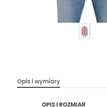
Opis i wymiary
OPIS I ROZMIAR