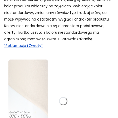
kolor produktu widoczny na zdjęciach. Wybierając kolor
niestandardowy, zmieniamy również typ i rodzaj skóry, co
może wpływać na ostateczny wygląd i charakter produktu.
Kolory niestandardowe nie są elementem podstawowej
oferty i kurtka uszyta z koloru niestandardowego ma
ograniczoną możliwość zwrotu. Sprawdź zakładkę
"Reklamacje i Zwroty"
.