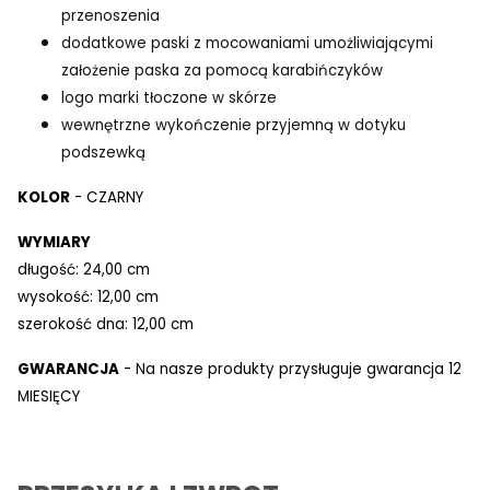
przenoszenia
dodatkowe paski z mocowaniami umożliwiającymi
założenie paska za pomocą karabińczyków
logo marki tłoczone w skórze
wewnętrzne wykończenie przyjemną w dotyku
podszewką
KOLOR
- CZARNY
WYMIARY
długość: 24,00 cm
wysokość: 12,00 cm
szerokość dna: 12,00 cm
GWARANCJA
- Na nasze produkty przysługuje gwarancja 12
MIESIĘCY