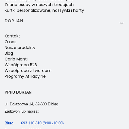
Znane osoby w naszych kreacjach
Kurtki personalizowane, naszywki i hafty
DORJAN
Kontakt
O nas
Nasze produkty
Blog
Carlo Monti
Współpraca B2B
Współpraca z twórcami
Programy Afiliacyjne
PPHU DORJAN
ul. Dojazdowa 14, 82-300 Elbląg
Zadzwoń lub napisz:
Biuro
693 110 810 (8:00 -16:00)