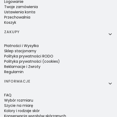
Logowanie
Twoje zamówienia
Ustawienia konta
Przechowalnia
Koszyk
ZAKUPY
Płatności i Wysyłka
Sklep stacjonarny
Polityka prywatności RODO
Polityka prywatności (cookies)
Reklamacje i Zwroty
Regulamin
INFORMACJE
FAQ
Wybór rozmiaru
Szycie na miarę
Kolory i rodzaje skór
Konserwacja wyrobów skórzanych