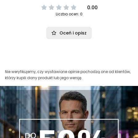
0.00
Liczba ocen: 0
Oceń i opisz
Nie weryfikujemy, czy wystawione opinie pochodzą one od klientów,
którzy kupili dany produkt lub jego wersję.