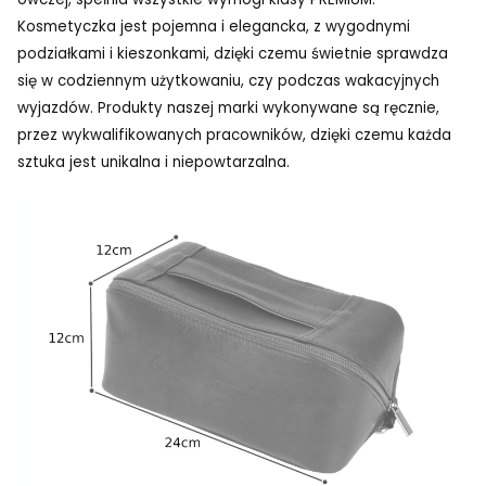
Kosmetyczka jest pojemna i elegancka, z wygodnymi
podziałkami i kieszonkami, dzięki czemu świetnie sprawdza
się w codziennym użytkowaniu, czy podczas wakacyjnych
wyjazdów. Produkty naszej marki wykonywane są ręcznie,
przez wykwalifikowanych pracowników, dzięki czemu każda
sztuka jest unikalna i niepowtarzalna.