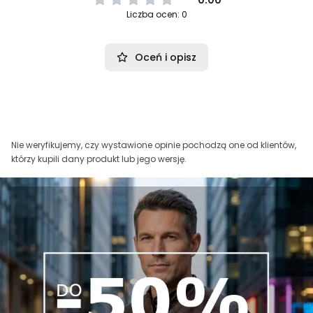
Liczba ocen: 0
Oceń i opisz
Nie weryfikujemy, czy wystawione opinie pochodzą one od klientów,
którzy kupili dany produkt lub jego wersję.