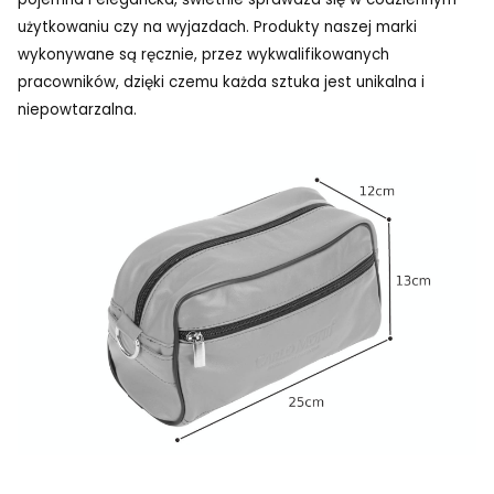
użytkowaniu czy na wyjazdach. Produkty naszej marki
wykonywane są ręcznie, przez wykwalifikowanych
pracowników, dzięki czemu każda sztuka jest unikalna i
niepowtarzalna.