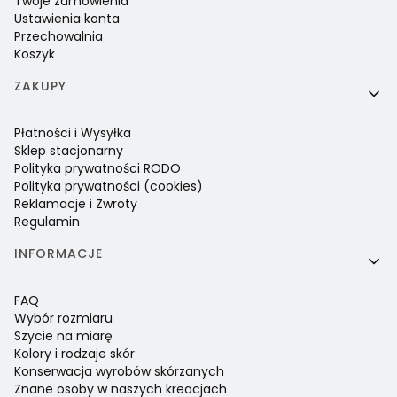
Twoje zamówienia
Ustawienia konta
Przechowalnia
Koszyk
ZAKUPY
Płatności i Wysyłka
Sklep stacjonarny
Polityka prywatności RODO
Polityka prywatności (cookies)
Reklamacje i Zwroty
Regulamin
INFORMACJE
FAQ
Wybór rozmiaru
Szycie na miarę
Kolory i rodzaje skór
Konserwacja wyrobów skórzanych
Znane osoby w naszych kreacjach