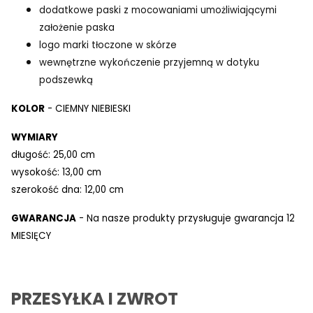
dodatkowe paski z mocowaniami umożliwiającymi
założenie paska
logo marki tłoczone w skórze
wewnętrzne wykończenie przyjemną w dotyku
podszewką
KOLOR
- CIEMNY NIEBIESKI
WYMIARY
długość: 25,00 cm
wysokość: 13,00 cm
szerokość dna: 12,00 cm
GWARANCJA
- Na nasze produkty przysługuje gwarancja 12
MIESIĘCY
PRZESYŁKA I ZWROT