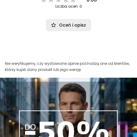
Liczba ocen: 0
Oceń i opisz
Nie weryfikujemy, czy wystawione opinie pochodzą one od klientów,
którzy kupili dany produkt lub jego wersję.