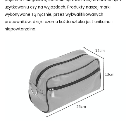
użytkowaniu czy na wyjazdach. Produkty naszej marki
wykonywane są ręcznie, przez wykwalifikowanych
pracowników, dzięki czemu każda sztuka jest unikalna i
niepowtarzalna.