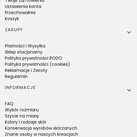
Twoje zamówienia
Ustawienia konta
Przechowalnia
Koszyk
ZAKUPY
Płatności i Wysyłka
Sklep stacjonarny
Polityka prywatności RODO
Polityka prywatności (cookies)
Reklamacje i Zwroty
Regulamin
INFORMACJE
FAQ
Wybór rozmiaru
Szycie na miarę
Kolory i rodzaje skór
Konserwacja wyrobów skórzanych
Znane osoby w naszych kreacjach