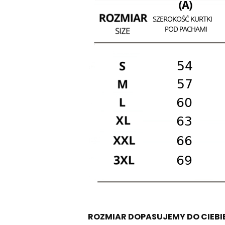
ROZMIAR DOPASUJEMY DO CIEBI