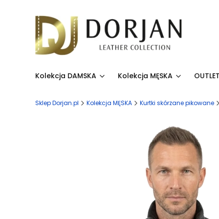
Kolekcja DAMSKA
Kolekcja MĘSKA
OUTLET
Sklep Dorjan.pl
Kolekcja MĘSKA
Kurtki skórzane pikowane