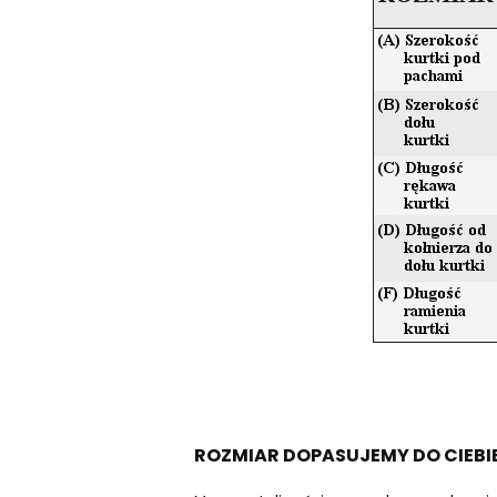
ROZMIAR DOPASUJEMY DO CIEBI