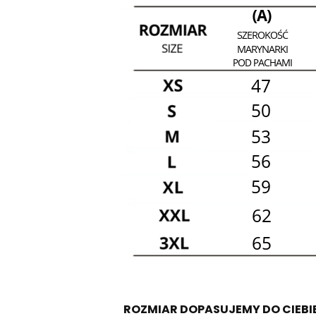
ROZMIAR DOPASUJEMY DO CIEBI