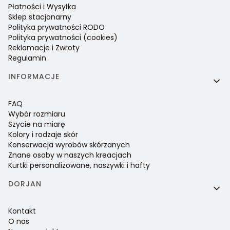
Płatności i Wysyłka
Sklep stacjonarny
Polityka prywatności RODO
Polityka prywatności (cookies)
Reklamacje i Zwroty
Regulamin
INFORMACJE
FAQ
Wybór rozmiaru
Szycie na miarę
Kolory i rodzaje skór
Konserwacja wyrobów skórzanych
Znane osoby w naszych kreacjach
Kurtki personalizowane, naszywki i hafty
DORJAN
Kontakt
O nas