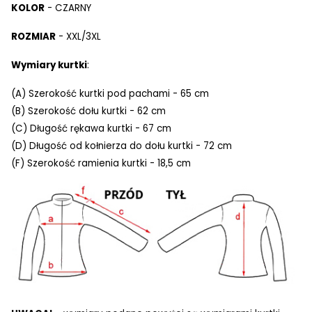
KOLOR
- CZARNY
ROZMIAR
- XXL/3XL
Wymiary kurtki
:
(A) Szerokość kurtki pod pachami - 65 cm
(B) Szerokość dołu kurtki - 62 cm
(C) Długość rękawa kurtki - 67 cm
(D) Długość od kołnierza do dołu kurtki - 72 cm
(F) Szerokość ramienia kurtki - 18,5 cm