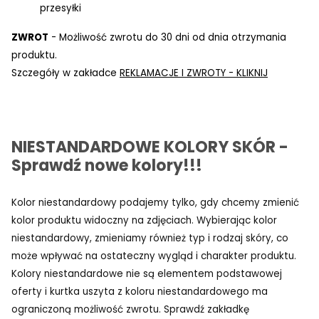
przesyłki
ZWROT
- Możliwość zwrotu do 30 dni od dnia otrzymania
produktu.
Szczegóły w zakładce
REKLAMACJE I ZWROTY - KLIKNIJ
NIESTANDARDOWE KOLORY SKÓR -
Sprawdź nowe kolory!!!
Kolor niestandardowy podajemy tylko, gdy chcemy zmienić
kolor produktu widoczny na zdjęciach. Wybierając kolor
niestandardowy, zmieniamy również typ i rodzaj skóry, co
może wpływać na ostateczny wygląd i charakter produktu.
Kolory niestandardowe nie są elementem podstawowej
oferty i kurtka uszyta z koloru niestandardowego ma
ograniczoną możliwość zwrotu. Sprawdź zakładkę