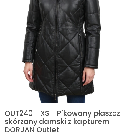
OUT240 - XS - Pikowany płaszcz
skórzany damski z kapturem
DORJAN Outlet