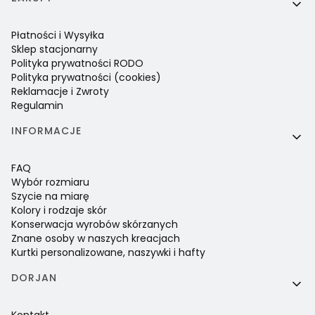
Płatności i Wysyłka
Sklep stacjonarny
Polityka prywatności RODO
Polityka prywatności (cookies)
Reklamacje i Zwroty
Regulamin
INFORMACJE
FAQ
Wybór rozmiaru
Szycie na miarę
Kolory i rodzaje skór
Konserwacja wyrobów skórzanych
Znane osoby w naszych kreacjach
Kurtki personalizowane, naszywki i hafty
DORJAN