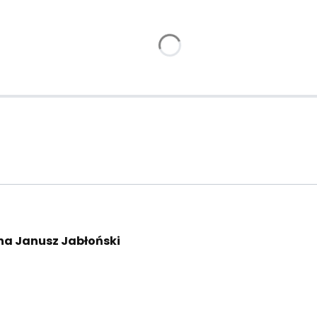
na Janusz Jabłoński