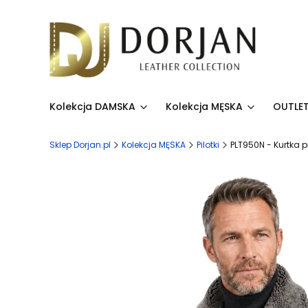
Kolekcja DAMSKA
Kolekcja MĘSKA
OUTLET
Sklep Dorjan.pl
Kolekcja MĘSKA
Pilotki
PLT950N - Kurtka 