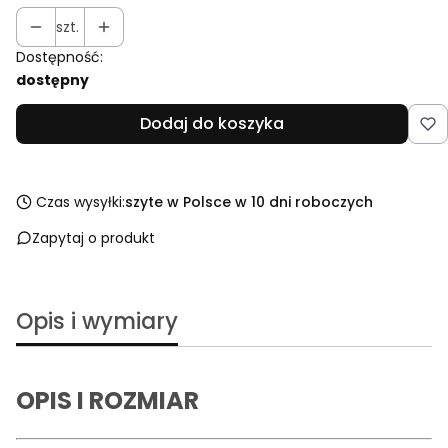
szt.
Dostępność:
dostępny
Dodaj do koszyka
Czas wysyłki:
szyte w Polsce w 10 dni roboczych
Zapytaj o produkt
Opis i wymiary
OPIS I ROZMIAR