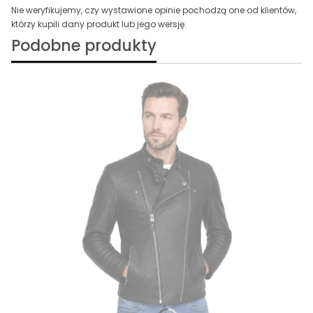
Nie weryfikujemy, czy wystawione opinie pochodzą one od klientów,
którzy kupili dany produkt lub jego wersję.
Podobne produkty