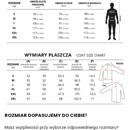
ROZMIAR DOPASUJEMY DO CIEBIE!
Masz wątpliwości przy wyborze odpowiedniego rozmiaru?