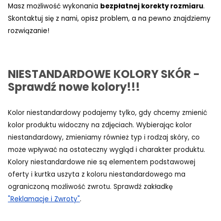
Masz możliwość wykonania
bezpłatnej korekty rozmiaru
.
Skontaktuj się z nami, opisz problem, a na pewno znajdziemy
rozwiązanie!
NIESTANDARDOWE KOLORY SKÓR -
Sprawdź nowe kolory!!!
Kolor niestandardowy podajemy tylko, gdy chcemy zmienić
kolor produktu widoczny na zdjęciach. Wybierając kolor
niestandardowy, zmieniamy również typ i rodzaj skóry, co
może wpływać na ostateczny wygląd i charakter produktu.
Kolory niestandardowe nie są elementem podstawowej
oferty i kurtka uszyta z koloru niestandardowego ma
ograniczoną możliwość zwrotu. Sprawdź zakładkę
"Reklamacje i Zwroty"
.