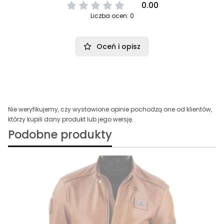
0.00
Liczba ocen: 0
Oceń i opisz
Nie weryfikujemy, czy wystawione opinie pochodzą one od klientów,
którzy kupili dany produkt lub jego wersję.
Podobne produkty