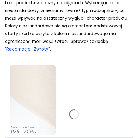
kolor produktu widoczny na zdjęciach. Wybierając kolor
niestandardowy, zmieniamy również typ i rodzaj skóry, co
może wpływać na ostateczny wygląd i charakter produktu.
Kolory niestandardowe nie są elementem podstawowej
oferty i kurtka uszyta z koloru niestandardowego ma
ograniczoną możliwość zwrotu. Sprawdź zakładkę
"Reklamacje i Zwroty"
.