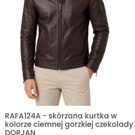
RAFA124A - skórzana kurtka w
kolorze ciemnej gorzkiej czekolady
DORJAN