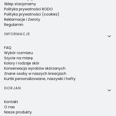
Sklep stacjonarny
Polityka prywatności RODO
Polityka prywatności (cookies)
Reklamacje i Zwroty
Regulamin
INFORMACJE
FAQ
Wybór rozmiaru
Szycie na miarę
Kolory i rodzaje skór
Konserwacja wyrobów skórzanych
Znane osoby w naszych kreacjach
Kurtki personalizowane, naszywki i hafty
DORJAN
Kontakt
O nas
Nasze produkty