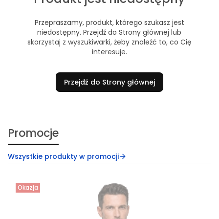
Przepraszamy, produkt, którego szukasz jest
niedostępny. Przejdź do Strony głównej lub
skorzystaj z wyszukiwarki, żeby znaleźć to, co Cię
interesuje.
Przejdź do Strony głównej
Promocje
Wszystkie produkty w promocji
Okazja