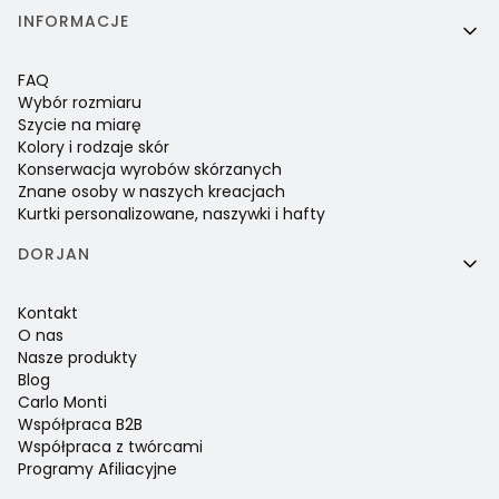
INFORMACJE
FAQ
Wybór rozmiaru
Szycie na miarę
Kolory i rodzaje skór
Konserwacja wyrobów skórzanych
Znane osoby w naszych kreacjach
Kurtki personalizowane, naszywki i hafty
DORJAN
Kontakt
O nas
Nasze produkty
Blog
Carlo Monti
Współpraca B2B
Współpraca z twórcami
Programy Afiliacyjne