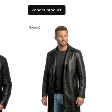
Zobacz produkt
Nowość