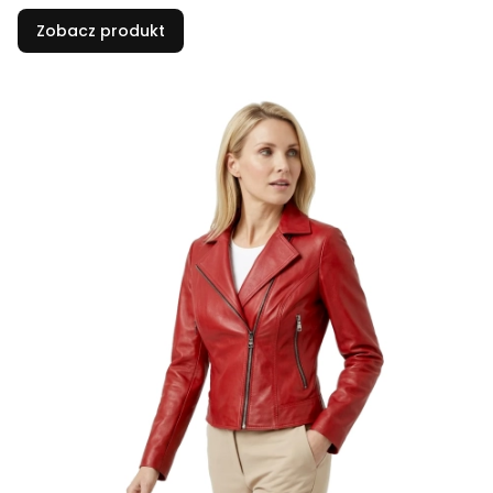
Zobacz produkt