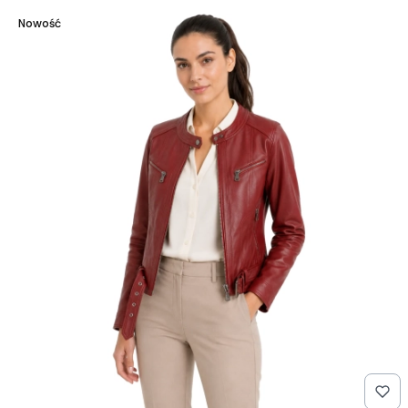
Nowość