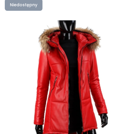
Niedostępny