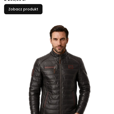
Zobacz produkt