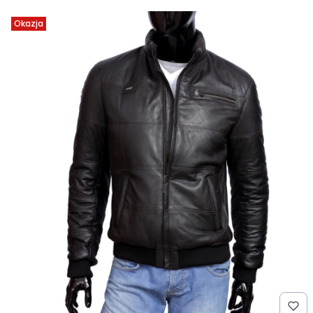
Okazja