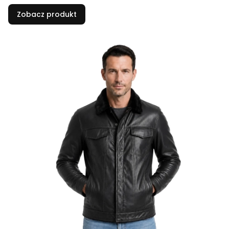
Zobacz produkt