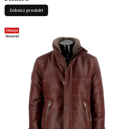
Zobacz produkt
Okazja
Nowość