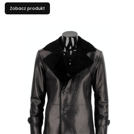
Zobacz produkt