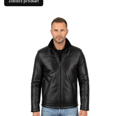
Zobacz produkt