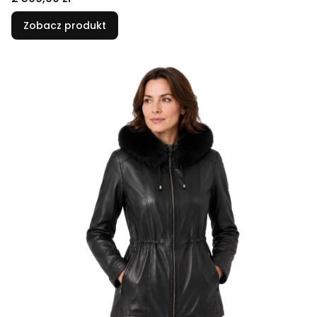
Zobacz produkt