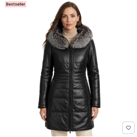
Bestseller