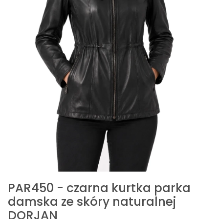
PAR450 - czarna kurtka parka
damska ze skóry naturalnej
DORJAN