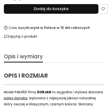
Dodaj do koszyka
Czas wysyłki:
szyte w Polsce w 10 dni roboczych
Zapytaj o produkt
Opis i wymiary
OPIS I ROZMIAR
Model
PAR450 firmy
DORJAN
to wygodna i stylowa skórzana
parka damska
, wykonana z najwyższej jakości naturalnej
skóry owczej w klasycznym, czarnym kolorze. Skórzany