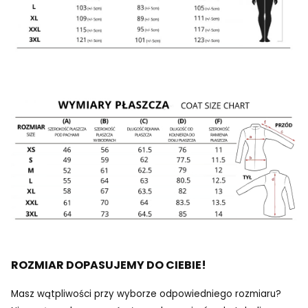
ROZMIAR DOPASUJEMY DO CIEBIE!
Masz wątpliwości przy wyborze odpowiedniego rozmiaru?