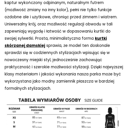
kaptur wykończony odpinanym, naturalnym futrem
(możliwość zmiany na inny kolor), pełni nie tylko funkcje
ozdobne ale i użytkowe, chroniąc przed zimnem i wiatrem.
Uniwersalny krój, oraz możliwość regulacji obwodu w tali
zapewniają wygodę i łatwość w dopasowaniu kurtki do
swojej sylwetki. Prosta, minimalistyczna forma
kurtki
skórzanej damskiej
sprawia, że model ten doskonale
sprawdzi się w codziennych stylizacjach wpisując się w
nowoczesny miejski styl, jednocześnie zachowując
praktyczność i szerokie możliwości stylizacji. Dzięki najwyższej
klasy materiałom i jakości wykonania nasza parka może być
wykorzystana jako modny zamiennik płaszcza w bardziej
formalnych stylizacjach.