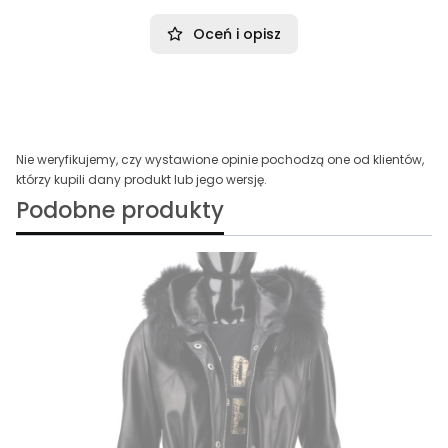
Oceń i opisz
Nie weryfikujemy, czy wystawione opinie pochodzą one od klientów,
którzy kupili dany produkt lub jego wersję.
Podobne produkty