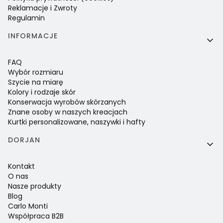
Reklamacje i Zwroty
Regulamin
INFORMACJE
FAQ
Wybór rozmiaru
Szycie na miarę
Kolory i rodzaje skór
Konserwacja wyrobów skórzanych
Znane osoby w naszych kreacjach
Kurtki personalizowane, naszywki i hafty
DORJAN
Kontakt
O nas
Nasze produkty
Blog
Carlo Monti
Współpraca B2B