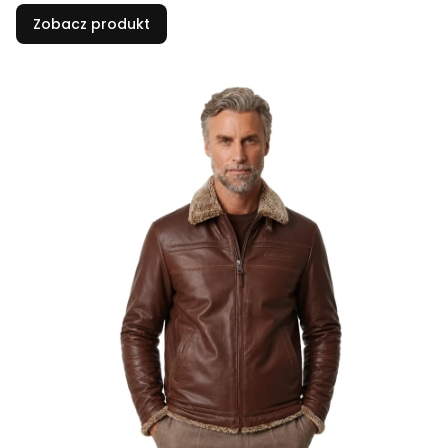
Zobacz produkt