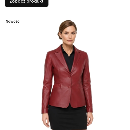
Zobacz produkt
Nowość