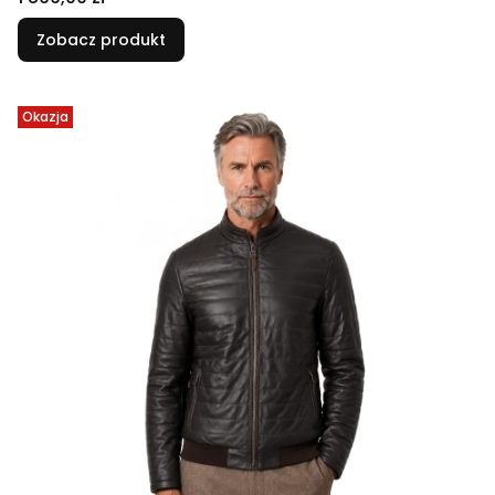
Zobacz produkt
Okazja